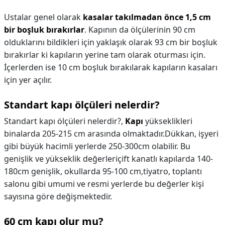
Ustalar genel olarak
kasalar takılmadan önce 1,5 cm
bir boşluk bırakırlar
. Kapının da ölçülerinin 90 cm
olduklarını bildikleri için yaklaşık olarak 93 cm bir boşluk
bırakırlar ki kapıların yerine tam olarak oturması için.
İçerlerden ise 10 cm boşluk bırakılarak kapıların kasaları
için yer açılır.
Standart kapı ölçüleri nelerdir?
Standart kapı ölçüleri nelerdir?,
Kapı
yükseklikleri
binalarda 205-215 cm arasında olmaktadır.Dükkan, işyeri
gibi büyük hacimli yerlerde 250-300cm olabilir. Bu
genişlik ve yükseklik değerleriçift kanatlı kapılarda 140-
180cm genişlik, okullarda 95-100 cm,tiyatro, toplantı
salonu gibi umumi ve resmi yerlerde bu değerler kişi
sayısına göre değişmektedir.
60 cm kapı olur mu?