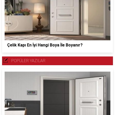
Çelik Kapı En İyi Hangi Boya İle Boyanır?
POPÜLER YAZILAR