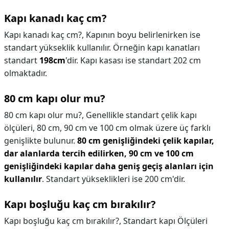
Kapı kanadı kaç cm?
Kapı kanadı kaç cm?,
Kapının boyu belirlenirken ise
standart yükseklik kullanılır. Örneğin kapı kanatları
standart
198cm
'dir. Kapı kasası ise standart 202 cm
olmaktadır.
80 cm kapı olur mu?
80 cm kapı olur mu?,
Genellikle standart çelik kapı
ölçüleri, 80 cm, 90 cm ve 100 cm olmak üzere üç farklı
genişlikte bulunur.
80 cm genişliğindeki çelik kapılar,
dar alanlarda tercih edilirken, 90 cm ve 100 cm
genişliğindeki kapılar daha geniş geçiş alanları için
kullanılır
. Standart yükseklikleri ise 200 cm'dir.
Kapı boşluğu kaç cm bırakılır?
Kapı boşluğu kaç cm bırakılır?,
Standart kapı Ölçüleri