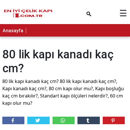
×
☰
Anasayfa
80 lik kapı kanadı kaç
cm?
80 lik kapı kanadı kaç cm? 80 lik kapı kanadı kaç cm?,
Kapı kanadı kaç cm?, 80 cm kapı olur mu?, Kapı boşluğu
kaç cm bırakılır?, Standart kapı ölçüleri nelerdir?, 60 cm
kapı olur mu?