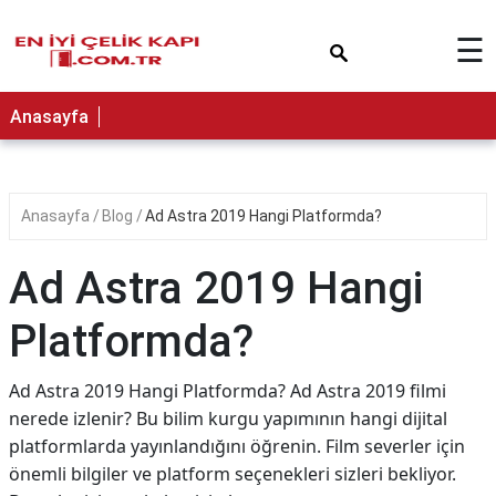
×
☰
Anasayfa
Anasayfa
Blog
Ad Astra 2019 Hangi Platformda?
Ad Astra 2019 Hangi
Platformda?
Ad Astra 2019 Hangi Platformda? Ad Astra 2019 filmi
nerede izlenir? Bu bilim kurgu yapımının hangi dijital
platformlarda yayınlandığını öğrenin. Film severler için
önemli bilgiler ve platform seçenekleri sizleri bekliyor.