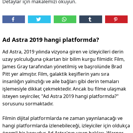
Detaylar için makalemizi okuyun.
Ad Astra 2019 hangi platformda?
Ad Astra, 2019 yılında vizyona giren ve izleyicileri derin
uzay yolculuğuna çıkartan bir bilim kurgu filmidir. Film,
James Gray tarafından yönetilmiş ve başrolünde Brad
Pitt yer almıştır. Film, galaktik keşiflerin yanı sıra
insanlığın yalnızlığı ve aile bağları gibi derin temaları
işlemesiyle dikkat çekmektedir. Ancak bu filme ulaşmak
isteyen seyirciler, "Ad Astra 2019 hangi platformda?"
sorusunu sormaktadır.
Filmin dijital platformlarda ne zaman yayınlanacağı ve
hangi platformlarda izlenebileceği, izleyiciler için oldukça