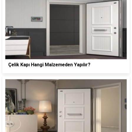
Çelik Kapı Hangi Malzemeden Yapılır?