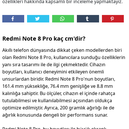
özellikleri hakkında kapsamlı bir inceleme yapmaktayız.
Redmi Note 8 Pro kaç cm'dir?
Akıllı telefon dünyasında dikkat çeken modellerden biri
olan Redmi Note 8 Pro, kullanıcılara sunduğu özelliklerin
yanı sıra tasarımı ile de ilgi çekmektedir. Cihazın
boyutları, kullanıcı deneyimini etkileyen önemli
unsurlardan biridir. Redmi Note 8 Pro'nun boyutları,
161.4 mm yüksekliğe, 76.4 mm genişliğe ve 8.8 mm
kalınlığa sahiptir. Bu ölçüler, cihazın el içinde rahatça
tutulabilmesi ve kullanılabilmesi açısından oldukça
optimize edilmiştir. Ayrıca, 200 gramlık ağırlığı ile de
ağırlık konusunda dengeli bir performans sunar.