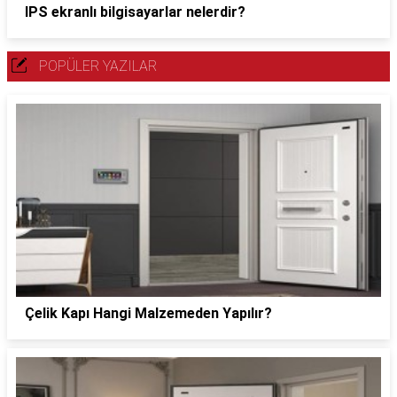
IPS ekranlı bilgisayarlar nelerdir?
POPÜLER YAZILAR
Çelik Kapı Hangi Malzemeden Yapılır?