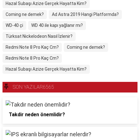
Hazal Subaşı Azize Gerçek Hayatta Kim?
Coming ne demek?
Ad Astra 2019 Hangi Platformda?
WD-40 çi
WD 40 ile kapı yağlanır mı?
Türksat Nickelodeon Nasıl İzlenir?
Redmi Note 8 Pro Kaç Cm?
Coming ne demek?
Redmi Note 8 Pro Kaç Cm?
Hazal Subaşı Azize Gerçek Hayatta Kim?
SON YAZILAR6565
Takdir neden önemlidir?