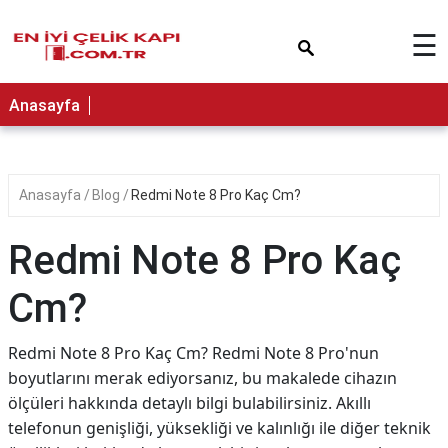
×
☰
Anasayfa
Anasayfa
Blog
Redmi Note 8 Pro Kaç Cm?
Redmi Note 8 Pro Kaç
Cm?
Redmi Note 8 Pro Kaç Cm? Redmi Note 8 Pro'nun
boyutlarını merak ediyorsanız, bu makalede cihazın
ölçüleri hakkında detaylı bilgi bulabilirsiniz. Akıllı
telefonun genişliği, yüksekliği ve kalınlığı ile diğer teknik