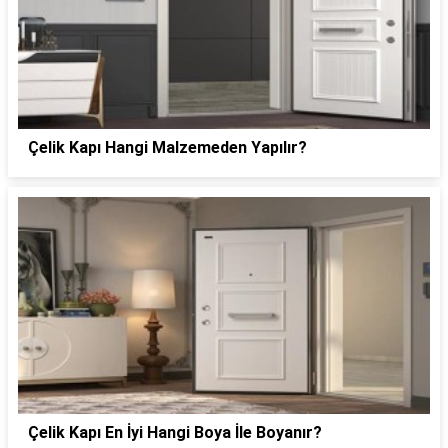
Çelik Kapı Hangi Malzemeden Yapılır?
Çelik Kapı En İyi Hangi Boya İle Boyanır?