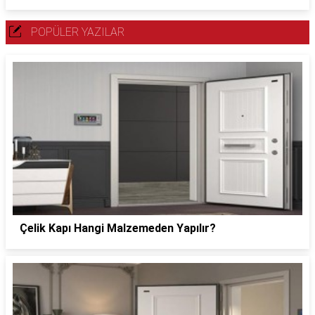
POPÜLER YAZILAR
Çelik Kapı Hangi Malzemeden Yapılır?