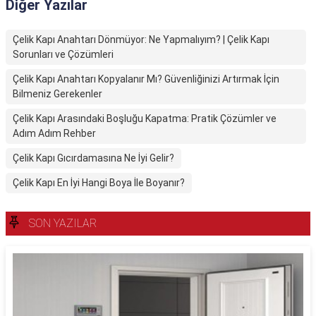
Diğer Yazılar
Çelik Kapı Anahtarı Dönmüyor: Ne Yapmalıyım? | Çelik Kapı
Sorunları ve Çözümleri
Çelik Kapı Anahtarı Kopyalanır Mı? Güvenliğinizi Artırmak İçin
Bilmeniz Gerekenler
Çelik Kapı Arasındaki Boşluğu Kapatma: Pratik Çözümler ve
Adım Adım Rehber
Çelik Kapı Gıcırdamasına Ne İyi Gelir?
Çelik Kapı En İyi Hangi Boya İle Boyanır?
SON YAZILAR