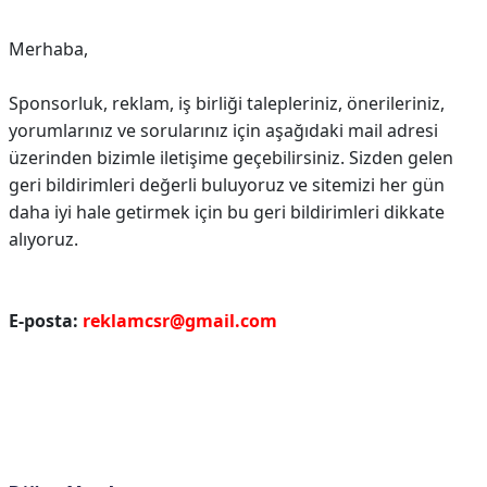
Merhaba,
Sponsorluk, reklam, iş birliği talepleriniz, önerileriniz,
yorumlarınız ve sorularınız için aşağıdaki mail adresi
üzerinden bizimle iletişime geçebilirsiniz.
Sizden gelen
geri bildirimleri değerli buluyoruz ve sitemizi her gün
daha iyi hale getirmek için bu geri bildirimleri dikkate
alıyoruz.
E-posta:
reklamcsr@gmail.com