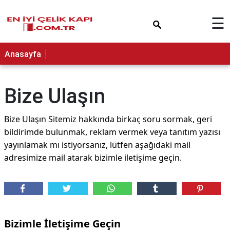
×
☰
Anasayfa
Bize Ulaşın
Bize Ulaşın Sitemiz hakkında birkaç soru sormak, geri
bildirimde bulunmak, reklam vermek veya tanıtım yazısı
yayınlamak mı istiyorsanız, lütfen aşağıdaki mail
adresimize mail atarak bizimle iletişime geçin.
Bizimle İletişime Geçin