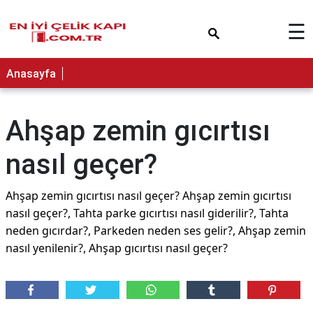
×
☰
Anasayfa
Ahşap zemin gıcırtısı
nasıl geçer?
Ahşap zemin gıcırtısı nasıl geçer? Ahşap zemin gıcırtısı
nasıl geçer?, Tahta parke gıcırtısı nasıl giderilir?, Tahta
neden gıcırdar?, Parkeden neden ses gelir?, Ahşap zemin
nasıl yenilenir?, Ahşap gıcırtısı nasıl geçer?