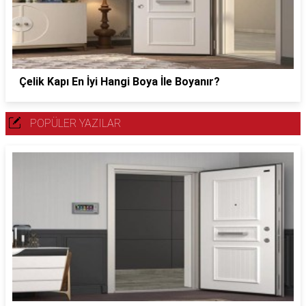
Çelik Kapı En İyi Hangi Boya İle Boyanır?
POPÜLER YAZILAR