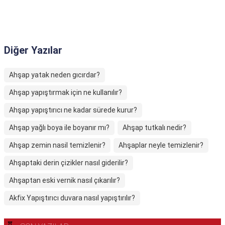
Diğer Yazılar
Ahşap yatak neden gıcırdar?
Ahşap yapıştırmak için ne kullanılır?
Ahşap yapıştırıcı ne kadar sürede kurur?
Ahşap yağlı boya ile boyanır mı?
Ahşap tutkalı nedir?
Ahşap zemin nasil temizlenir?
Ahşaplar neyle temizlenir?
Ahşaptaki derin çizikler nasıl giderilir?
Ahşaptan eski vernik nasıl çıkarılır?
Akfix Yapıştırıcı duvara nasıl yapıştırılır?