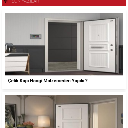
SON YAZILAR
Çelik Kapı Hangi Malzemeden Yapılır?