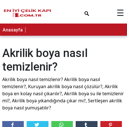
×
☰
Anasayfa
Akrilik boya nasıl
temizlenir?
Akrilik boya nasıl temizlenir? Akrilik boya nasıl
temizlenir?, Kuruyan akrilik boya nasıl çözülür?, Akrilik
boya en kolay nasıl çıkarılır?, Akrilik boya su ile temizlenir
mi?, Akrilik boya yıkandığında çıkar mı?, Sertleşen akrilik
boya nasıl yumuşatılır?