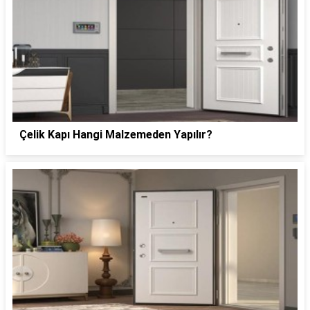
Çelik Kapı Hangi Malzemeden Yapılır?