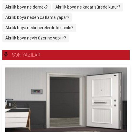
Akrilik boya ne demek?
Akrilik boya ne kadar sürede kurur?
Akrilik boya neden çatlama yapar?
Akrilik boya nedir nerelerde kullanılır?
Akrilik boya neyin üzerine yapılır?
SON YAZILAR