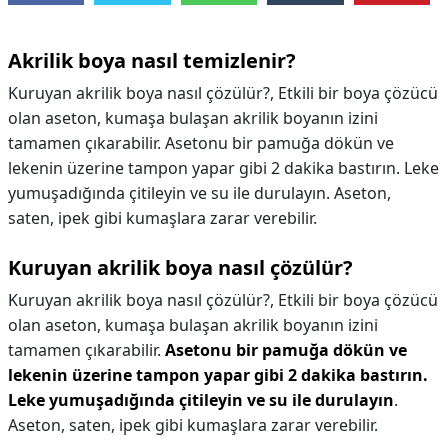
Akrilik boya nasıl temizlenir?
Kuruyan akrilik boya nasıl çözülür?, Etkili bir boya çözücü
olan aseton, kumaşa bulaşan akrilik boyanın izini
tamamen çıkarabilir. Asetonu bir pamuğa dökün ve
lekenin üzerine tampon yapar gibi 2 dakika bastırın. Leke
yumuşadığında çitileyin ve su ile durulayın. Aseton,
saten, ipek gibi kumaşlara zarar verebilir.
Kuruyan akrilik boya nasıl çözülür?
Kuruyan akrilik boya nasıl çözülür?,
Etkili bir boya çözücü
olan aseton, kumaşa bulaşan akrilik boyanın izini
tamamen çıkarabilir.
Asetonu bir pamuğa dökün ve
lekenin üzerine tampon yapar gibi 2 dakika bastırın.
Leke yumuşadığında çitileyin ve su ile durulayın
.
Aseton, saten, ipek gibi kumaşlara zarar verebilir.