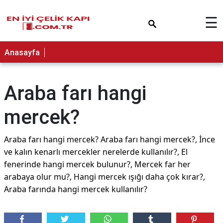
×
☰
Anasayfa
Araba farı hangi
mercek?
Araba farı hangi mercek? Araba farı hangi mercek?, İnce
ve kalın kenarlı mercekler nerelerde kullanılır?, El
fenerinde hangi mercek bulunur?, Mercek far her
arabaya olur mu?, Hangi mercek ışığı daha çok kırar?,
Araba farında hangi mercek kullanılır?