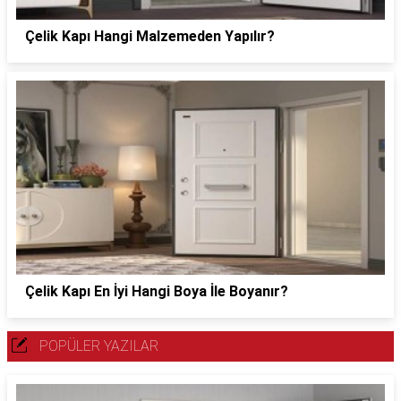
Çelik Kapı Hangi Malzemeden Yapılır?
Çelik Kapı En İyi Hangi Boya İle Boyanır?
POPÜLER YAZILAR