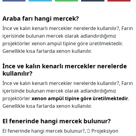
Araba farı hangi mercek?
İnce ve kalın kenarlı mercekler nerelerde kullanılır?, Farın
içerisinde bulunan mercek olarak adlandırdığımız
projektörler xenon ampül tipine göre üretilmektedir.
Genellikle kısa farlarda xenon kullanılır.
İnce ve kalın kenarlı mercekler nerelerde
kullanılır?
İnce ve kalın kenarlı mercekler nerelerde kullanılır?,
Farın
içerisinde bulunan mercek olarak adlandırdığımız
projektörler
xenon ampül tipine göre üretilmektedir
.
Genellikle kısa farlarda xenon kullanılır.
El fenerinde hangi mercek bulunur?
El fenerinde hangi mercek bulunur?,
 Projeksiyon