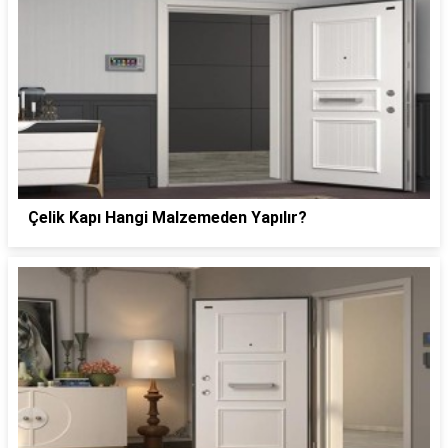
Çelik Kapı Hangi Malzemeden Yapılır?