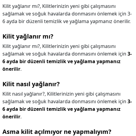
Kilit yağlanır mı?, Kilitlerinizin yeni gibi çalışmasını
sağlamak ve soğuk havalarda donmasını önlemek için 3-
6 ayda bir düzenli temizlik ve yağlama yapmanız önerilir.
Kilit yağlanır mı?
Kilit yağlanır mı?,
Kilitlerinizin yeni gibi çalışmasını
sağlamak ve soğuk havalarda donmasını önlemek için
3-
6 ayda bir düzenli temizlik ve yağlama yapmanız
önerilir
.
Kilit nasıl yağlanır?
Kilit nasıl yağlanır?,
Kilitlerinizin yeni gibi çalışmasını
sağlamak ve soğuk havalarda donmasını önlemek için
3-
6 ayda bir düzenli temizlik ve yağlama yapmanız
önerilir
.
Asma kilit açılmıyor ne yapmalıyım?