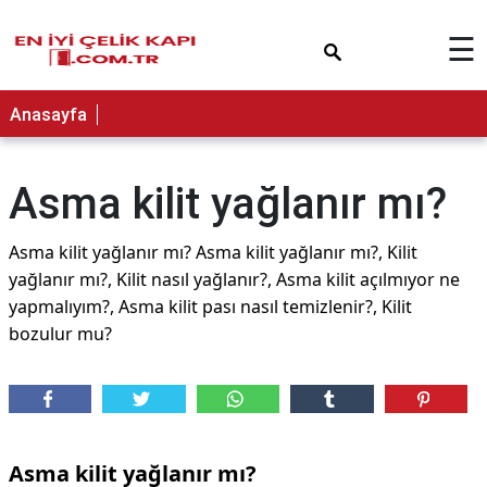
×
☰
Anasayfa
Asma kilit yağlanır mı?
Asma kilit yağlanır mı? Asma kilit yağlanır mı?, Kilit
yağlanır mı?, Kilit nasıl yağlanır?, Asma kilit açılmıyor ne
yapmalıyım?, Asma kilit pası nasıl temizlenir?, Kilit
bozulur mu?
Asma kilit yağlanır mı?