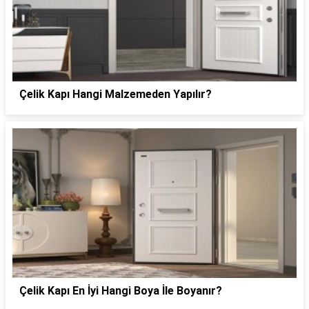
Çelik Kapı Hangi Malzemeden Yapılır?
Çelik Kapı En İyi Hangi Boya İle Boyanır?