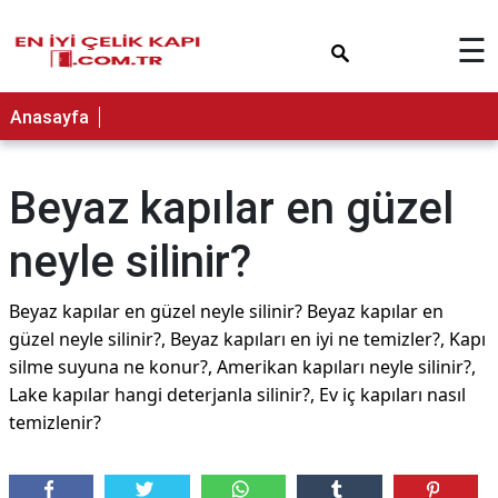
×
☰
Anasayfa
Beyaz kapılar en güzel
neyle silinir?
Beyaz kapılar en güzel neyle silinir? Beyaz kapılar en
güzel neyle silinir?, Beyaz kapıları en iyi ne temizler?, Kapı
silme suyuna ne konur?, Amerikan kapıları neyle silinir?,
Lake kapılar hangi deterjanla silinir?, Ev iç kapıları nasıl
temizlenir?