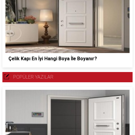
Çelik Kapı En İyi Hangi Boya İle Boyanır?
POPÜLER YAZILAR