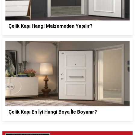
Çelik Kapı Hangi Malzemeden Yapılır?
Çelik Kapı En İyi Hangi Boya İle Boyanır?