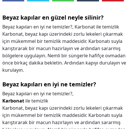
Beyaz kapılar en güzel neyle silinir?
Beyaz kapıları en iyi ne temizler?, Karbonat ile temizlik
Karbonat, beyaz kapı üzerindeki zorlu lekeleri çıkarmak
için mükemmel bir temizlik maddesidir. Karbonatı suyla
karıştırarak bir macun hazırlayın ve ardından sararmış
bölgelere uygulayın. Nemli bir süngerle hafifçe ovmadan
önce birkaç dakika bekletin. Ardından kapıyı durulayın ve
kurulayın.
Beyaz kapıları en iyi ne temizler?
Beyaz kapıları en iyi ne temizler?,
Karbonat
ile temizlik
Karbonat, beyaz kapı üzerindeki zorlu lekeleri çıkarmak
için mükemmel bir temizlik maddesidir. Karbonatı suyla
karıştırarak bir macun hazırlayın ve ardından sararmış