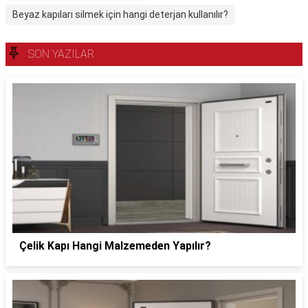
Beyaz kapıları silmek için hangi deterjan kullanılır?
SON YAZILAR
Çelik Kapı Hangi Malzemeden Yapılır?