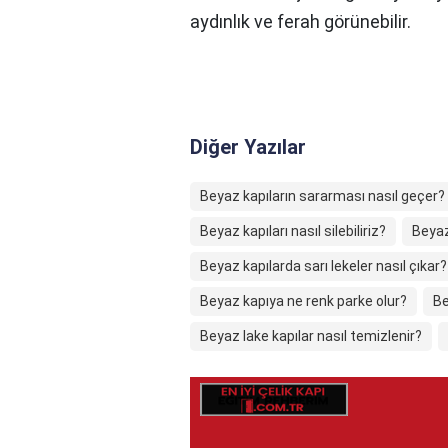
aydınlık ve ferah görünebilir.
Diğer Yazılar
Beyaz kapıların sararması nasıl geçer?
Beyaz kapıları nasıl silebiliriz?
Beyaz
Beyaz kapılarda sarı lekeler nasıl çıkar?
Beyaz kapıya ne renk parke olur?
Be
Beyaz lake kapılar nasıl temizlenir?