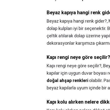
Beyaz kapıya hangi renk gid
Beyaz kapıya hangi renk gider?,
dolap kulpları iyi bir seçenektir
çeltik atılarak dolap üzerine yap
dekorasyonlar karşımıza çıkarma
Kapı rengi neye göre seçilir
Kapı rengi neye göre seçilir?,
Bey
kapılar için uygun duvar boyası r
doğal ahşap renkleri
olabilir. Pa
beyaz kapılarla uyum içinde bir a
Kapı kolu alırken nelere dik