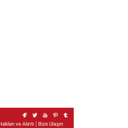
Hakları ve Alıntı
Bize Ulaşın