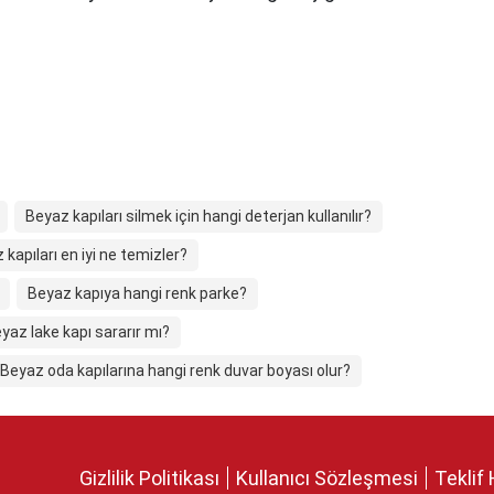
Beyaz kapıları silmek için hangi deterjan kullanılır?
 kapıları en iyi ne temizler?
Beyaz kapıya hangi renk parke?
yaz lake kapı sararır mı?
Beyaz oda kapılarına hangi renk duvar boyası olur?
Gizlilik Politikası
Kullanıcı Sözleşmesi
Teklif 