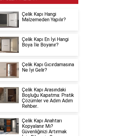
Çelik Kapı Hangi
Malzemeden Yapılır?
Çelik Kapı En İyi Hangi
Boya İle Boyanır?
Çelik Kapı Gıcırdamasına
Ne İyi Gelir?
Çelik Kapı Arasındaki
Boşluğu Kapatma: Pratik
Çözümler ve Adım Adım
Rehber..
Çelik Kapı Anahtarı
Kopyalanır Mı?
Güvenliğinizi Artırmak