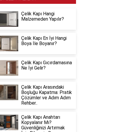
Çelik Kapı Hangi
Malzemeden Yapılır?
Çelik Kapı En İyi Hangi
Boya İle Boyanır?
Çelik Kapı Gıcırdamasına
Ne İyi Gelir?
Çelik Kapı Arasındaki
Boşluğu Kapatma: Pratik
Çözümler ve Adım Adım
Rehber..
Çelik Kapı Anahtarı
Kopyalanır Mı?
Güvenliğinizi Artırmak