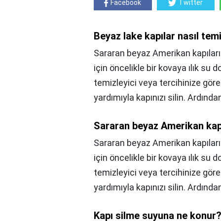
Facebook
Twitter
Beyaz lake kapılar nasıl temi
Sararan beyaz Amerikan kapıları 
için öncelikle bir kovaya ılık su
temizleyici veya tercihinize göre 
yardımıyla kapınızı silin. Ardınd
Sararan beyaz Amerikan kapıl
Sararan beyaz Amerikan kapıları n
için öncelikle bir kovaya ılık su
temizleyici veya tercihinize göre 
yardımıyla kapınızı silin. Ardınd
Kapı silme suyuna ne konur