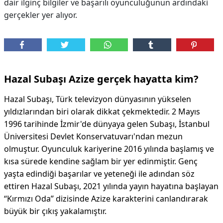
dair ilginç bilgiler ve başarılı oyunculuğunun ardındaki
gerçekler yer alıyor.
Hazal Subaşı Azize gerçek hayatta kim?
Hazal Subaşı, Türk televizyon dünyasının yükselen
yıldızlarından biri olarak dikkat çekmektedir. 2 Mayıs
1996 tarihinde İzmir'de dünyaya gelen Subaşı, İstanbul
Üniversitesi Devlet Konservatuvarı'ndan mezun
olmuştur. Oyunculuk kariyerine 2016 yılında başlamış ve
kısa sürede kendine sağlam bir yer edinmiştir. Genç
yaşta edindiği başarılar ve yeteneği ile adından söz
ettiren Hazal Subaşı, 2021 yılında yayın hayatına başlayan
“Kırmızı Oda” dizisinde Azize karakterini canlandırarak
büyük bir çıkış yakalamıştır.