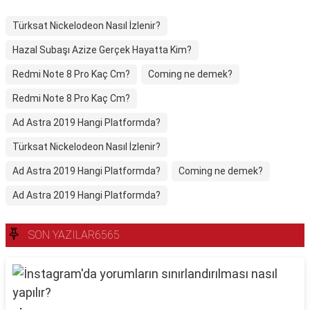
Türksat Nickelodeon Nasıl İzlenir?
Hazal Subaşı Azize Gerçek Hayatta Kim?
Redmi Note 8 Pro Kaç Cm?
Coming ne demek?
Redmi Note 8 Pro Kaç Cm?
Ad Astra 2019 Hangi Platformda?
Türksat Nickelodeon Nasıl İzlenir?
Ad Astra 2019 Hangi Platformda?
Coming ne demek?
Ad Astra 2019 Hangi Platformda?
SON YAZILAR6565