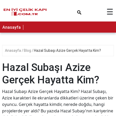
×
☰
Anasayfa
Anasayfa
Blog
Hazal Subaşı Azize Gerçek Hayatta Kim?
Hazal Subaşı Azize
Gerçek Hayatta Kim?
Hazal Subaşı Azize Gerçek Hayatta Kim? Hazal Subaşı,
Azize karakteri ile ekranlarda dikkatleri üzerine çeken bir
oyuncu. Gerçek hayatta kimdir, nerede doğdu, hangi
projelerde yer aldı? Bu yazıda Hazal Subaşı'nın kariyerine